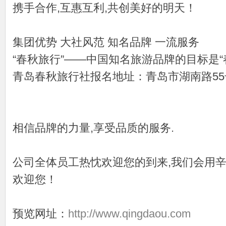
携手合作,互惠互利,共创美好的明天！
集团优势 大社风范 知名品牌 一流服务
“春秋旅行”——中国知名旅游品牌的目标是“
青岛春秋旅行社报名地址：青岛市湖南路55
相信品牌的力量,享受品质的服务.
公司全体员工热忱欢迎您的到来,我们会用
欢迎您！
预览网址：
http://www.qingdaou.com