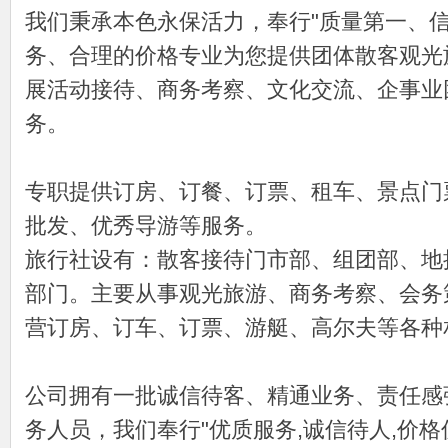
我们秉承本色永保活力，奉行"质量第一、
务、合理的价格专业为您提供团体散客观光
展活动接待、商务考察、文化交流、企事业
务。
专职提供订房、订餐、订票、租车、景点门
批发、优秀导游等服务。
旅行社设有：散客接待门市部、组团部、地
部门。主要从事观光旅游、商务考察、会务
营订房、订车、订票、游艇、高尔夫等各种
公司拥有一批诚信待客、精通业务、责任感
务人员，我们奉行"优质服务,诚信待人,价