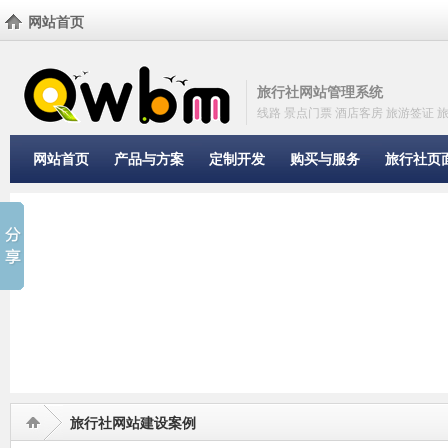
网站首页
旅行社网站管理系统
线路 景点门票 酒店客房 旅游签证 
网站首页
产品与方案
定制开发
购买与服务
旅行社页
旅行社网站建设案例