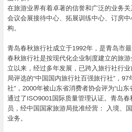
在旅游业界有着卓著的信誉和广泛的业务关
会议会展接待中心、拓展训练中心、订房中
构。
青岛春秋旅行社成立于1992年，是青岛市
春秋旅行社是按现代化企业制度建立的旅游企
立以来，经过多年发展，已跨入旅行社行业
局评选的“中国国内旅行社百强旅行社”，97
社”，2000年被山东省消费者协会评为“山东
通过了ISO9001国际质量管理认证。青岛
员，经中国国家旅游局批准经营： 入境、
业务。