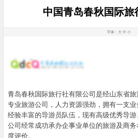
中国青岛春秋国际旅
字体：
大
中
小
青岛春秋国际旅行社有限公司是经山东省旅
专业旅游公司，人力资源强劲，拥有一支业
经验丰富的导游员队伍，现有高级优秀导游、
公司经常成功承办企事业单位的旅游及商务
度评价。