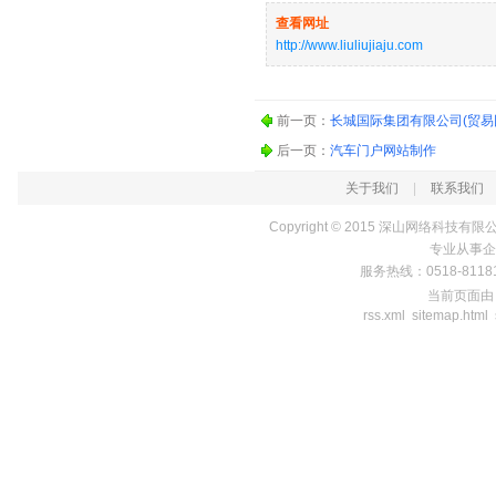
查看网址
http://www.liuliujiaju.com
前一页：
长城国际集团有限公司(贸易
后一页：
汽车门户网站制作
关于我们
|
联系我们
Copyright © 2015
深山网络科技有限
专业从事
企
服务热线：0518-8118
当前页面
rss.xml
sitemap.html