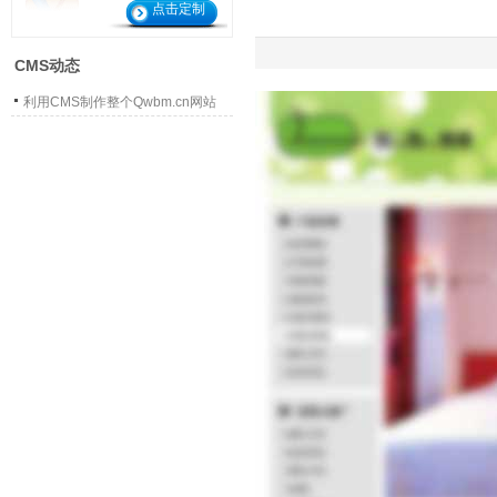
点击定制
CMS动态
利用CMS制作整个Qwbm.cn网站