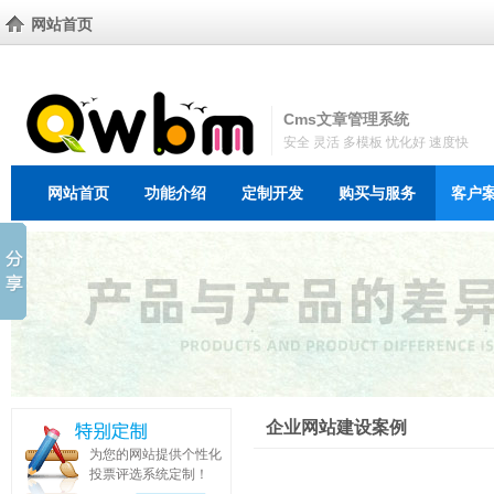
网站首页
Cms文章管理系统
安全 灵活 多模板 忧化好 速度快
网站首页
功能介绍
定制开发
购买与服务
客户
企业网站建设案例
为您的网站提供个性化
投票评选系统定制！