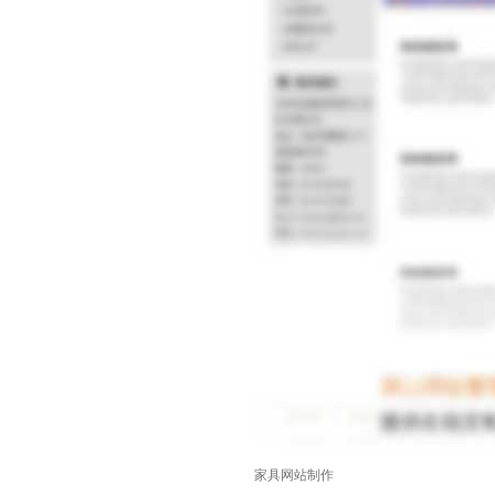
家具网站制作